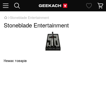
Stoneblade Entertainment
Stoneblade Entertainment
Немає товарів