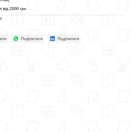
 від 2000 грн
у
ити
Поділитися
Поділитися