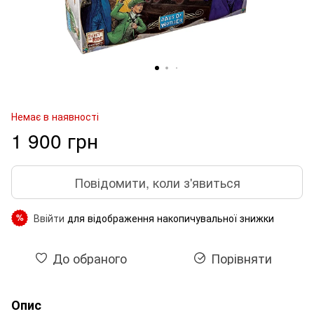
Немає в наявності
1 900 грн
Повідомити, коли з'явиться
Ввійти
для відображення накопичувальної знижки
%
До обраного
Порівняти
Опис