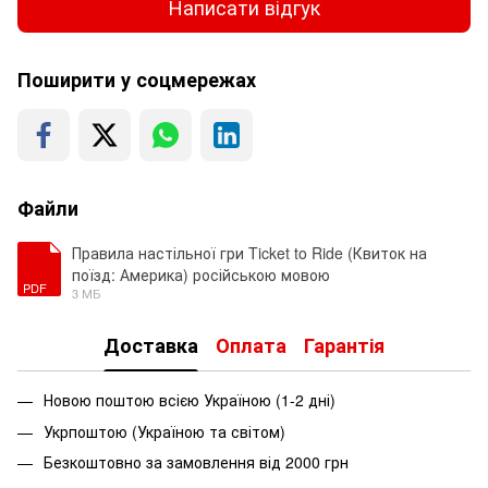
Написати відгук
Поширити у соцмережах
Файли
Правила настільної гри Ticket to Ride (Квиток на
поїзд: Америка) російською мовою
PDF
3 МБ
Доставка
Оплата
Гарантія
Новою поштою всією Україною (1-2 дні)
Укрпоштою (Україною та світом)
Безкоштовно за замовлення від 2000 грн