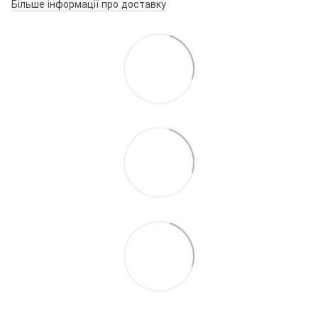
Більше інформації про доставку