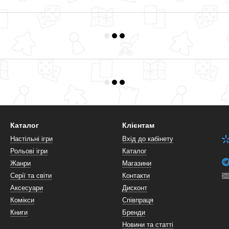
Каталог
Клієнтам
Настільні ігри
Вхід до кабінету
Рольові ігри
Каталог
Жанри
Магазини
Серії та світи
Контакти
Аксесуари
Дисконт
Комікси
Співпраця
Книги
Бренди
Новини та статті