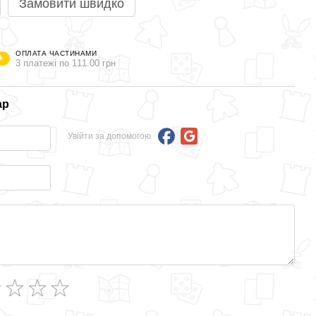
Замовити швидко
ОПЛАТА ЧАСТИНАМИ
3 платежі по 111.00 грн
ар
Увійти за допомогою