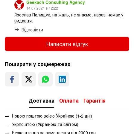
Geekach Consulting Agency
14.07.2021 в 12:22
Ярослав Полищук, на жаль, не знаємо, наразі немає у
видавця.
Відповісти
Написати відгук
Поширити у соцмережах
Доставка
Оплата
Гарантія
Новою поштою всією Україною (1-2 дні)
Укрпоштою (Україною та світом)
Безкоштовно за замовлення від 2000 грн