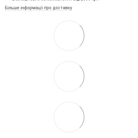
Більше інформації про доставку