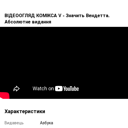
ВІДЕООГЛЯД КОМІКСА V - Значить Вендетта.
Абсолютне видання
Характеристики
Видавець
Азбука