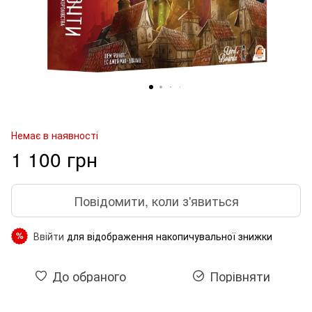
Немає в наявності
1 100 грн
Повідомити, коли з'явиться
Ввійти
для відображення накопичувальної знижки
%
До обраного
Порівняти