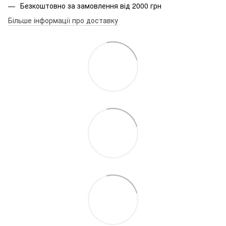
Безкоштовно за замовлення від 2000 грн
Більше інформації про доставку