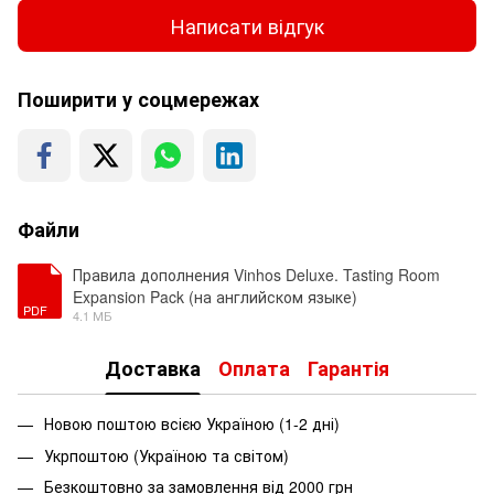
Написати відгук
Поширити у соцмережах
Файли
Правила дополнения Vinhos Deluxe. Tasting Room
Expansion Pack (на английском языке)
PDF
4.1 МБ
Доставка
Оплата
Гарантія
Новою поштою всією Україною (1-2 дні)
Укрпоштою (Україною та світом)
Безкоштовно за замовлення від 2000 грн