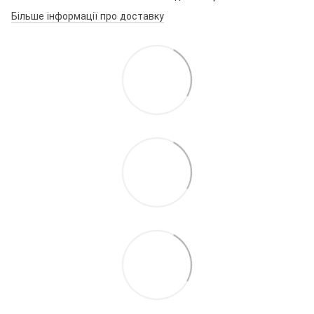
Більше інформації про доставку