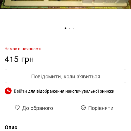
Немає в наявності
415 грн
Повідомити, коли з'явиться
Ввійти
для відображення накопичувальної знижки
%
До обраного
Порівняти
Опис