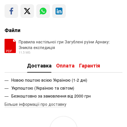
Файли
Правила настільної гри Загублені руїни Арнаку:
Зникла експедиція
PDF
11.5 МБ
Доставка
Оплата
Гарантія
Новою поштою всією Україною (1-2 дні)
Укрпоштою (Україною та світом)
Безкоштовно за замовлення від 2000 грн
Більше інформації про доставку