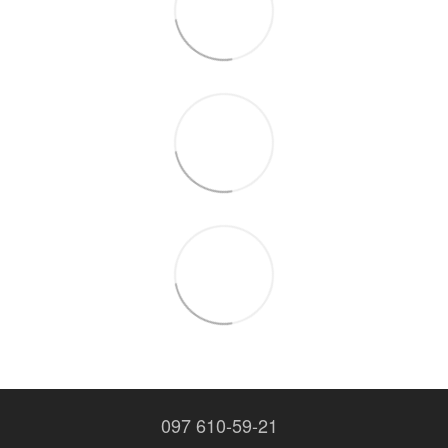
097 610-59-21