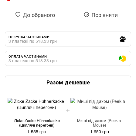
До обраного
Порівняти
ПОКУПКА ЧАСТИНАМИ
3 платежі по 518.33 грн
ОПЛАТА ЧАСТИНАМИ
3 платежі по 518.33 грн
Разом дешевше
Zicke Zacke Hühnerkacke
Миші під дахом (Peek-a-
(Циплячі перегони)
Mouse)
1 555 грн
1 650 грн