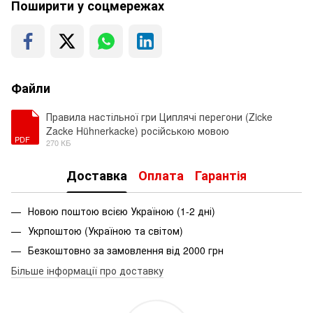
Поширити у соцмережах
Файли
Правила настільної гри Циплячі перегони (Zicke
Zacke Hühnerkacke) російською мовою
PDF
270 КБ
Доставка
Оплата
Гарантія
Новою поштою всією Україною (1-2 дні)
Укрпоштою (Україною та світом)
Безкоштовно за замовлення від 2000 грн
Більше інформації про доставку