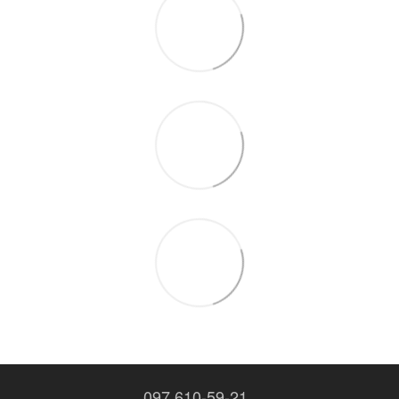
097 610-59-21