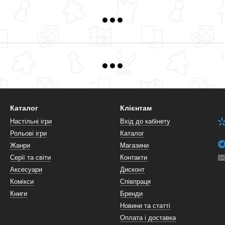
Каталог
Клієнтам
Настільні ігри
Вхід до кабінету
Рольові ігри
Каталог
Жанри
Магазини
Серії та світи
Контакти
Аксесуари
Дисконт
Комікси
Співпраця
Книги
Бренди
Новини та статті
Оплата і доставка