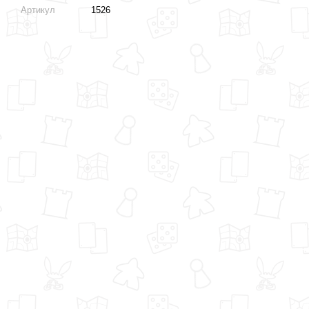
Артикул
1526