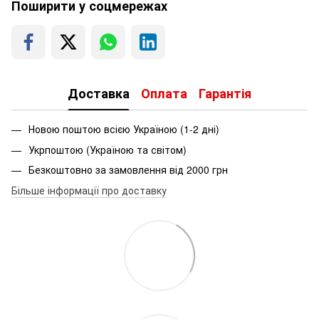
Поширити у соцмережах
Доставка
Оплата
Гарантія
Новою поштою всією Україною (1-2 дні)
Укрпоштою (Україною та світом)
Безкоштовно за замовлення від 2000 грн
Більше інформації про доставку