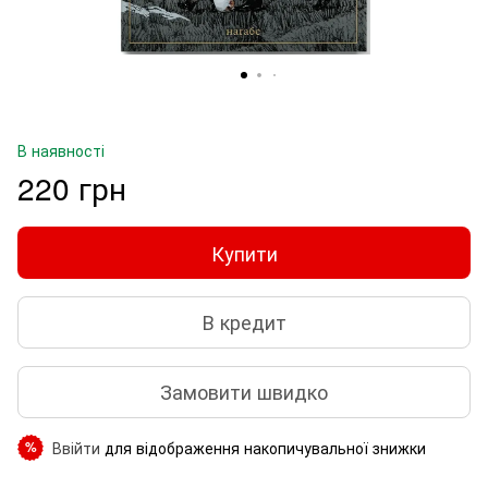
В наявності
220 грн
Купити
В кредит
Замовити швидко
Ввійти
для відображення накопичувальної знижки
%