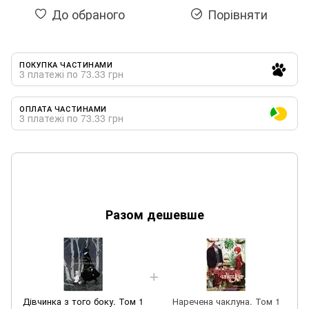
До обраного
Порівняти
ПОКУПКА ЧАСТИНАМИ
3 платежі по 73.33 грн
ОПЛАТА ЧАСТИНАМИ
3 платежі по 73.33 грн
Разом дешевше
Дівчинка з того боку. Том 1
Наречена чаклуна. Том 1