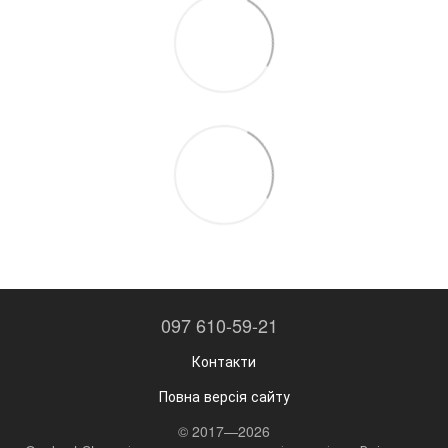
097 610-59-21
Контакти
Повна версія сайту
© 2017—2026