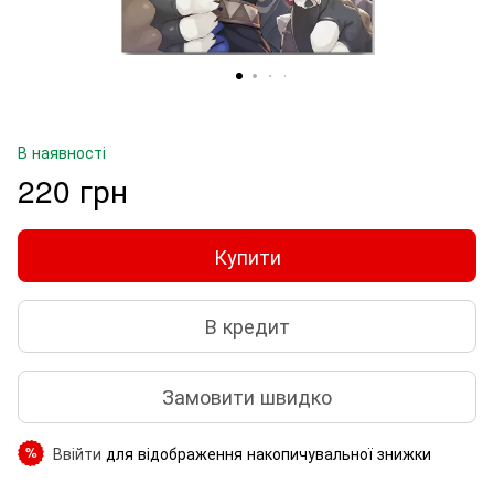
В наявності
220 грн
Купити
В кредит
Замовити швидко
Ввійти
для відображення накопичувальної знижки
%