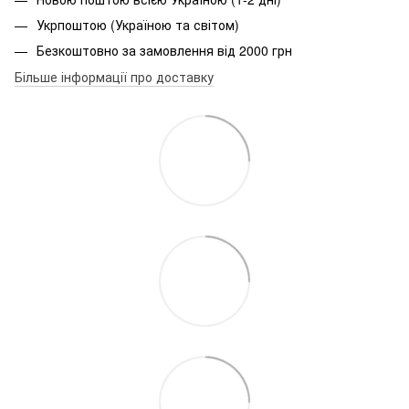
Укрпоштою (Україною та світом)
Безкоштовно за замовлення від 2000 грн
Більше інформації про доставку