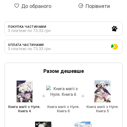
До обраного
Порівняти
ПОКУПКА ЧАСТИНАМИ
3 платежі по 73.33 грн
ОПЛАТА ЧАСТИНАМИ
3 платежі по 73.33 грн
Разом дешевше
Книга магії з Нуля.
Книга магії з Нуля.
Книга магії з Нуля.
Книга 4
Книга 6
Книга 5