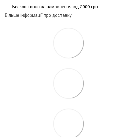
Безкоштовно за замовлення від 2000 грн
Більше інформації про доставку