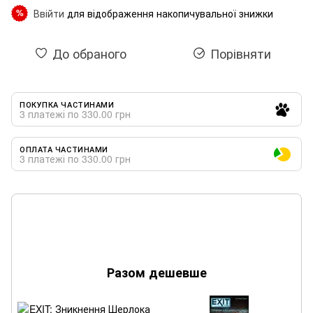
Ввійти
для відображення накопичувальної знижки
%
До обраного
Порівняти
ПОКУПКА ЧАСТИНАМИ
3 платежі по 330.00 грн
ОПЛАТА ЧАСТИНАМИ
3 платежі по 330.00 грн
Разом дешевше