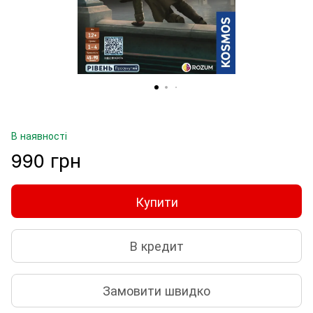
В наявності
990 грн
Купити
В кредит
Замовити швидко