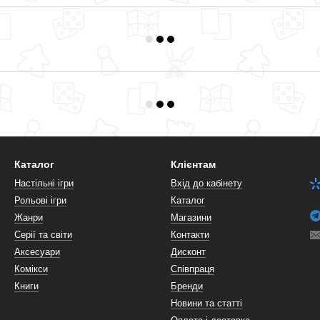
Каталог
Клієнтам
Настільні ігри
Вхід до кабінету
Рольові ігри
Каталог
Жанри
Магазини
Серії та світи
Контакти
Аксесуари
Дисконт
Комікси
Співпраця
Книги
Бренди
Новини та статті