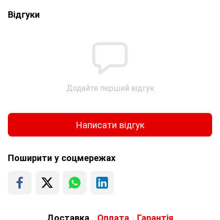
Відгуки
Додайте перший відгук
Написати відгук
Поширити у соцмережах
Доставка
Оплата
Гарантія