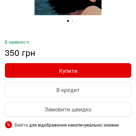
В наявності
350 грн
Купити
В кредит
Замовити швидко
Ввійти
для відображення накопичувальної знижки
%