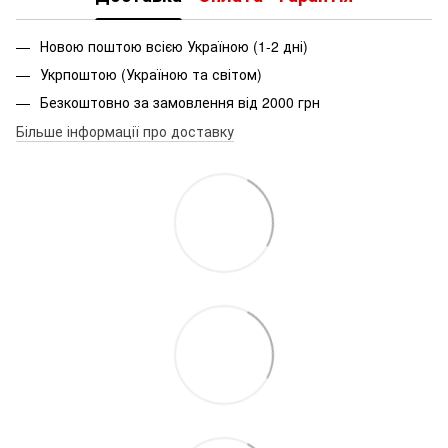
Новою поштою всією Україною (1-2 дні)
Укрпоштою (Україною та світом)
Безкоштовно за замовлення від 2000 грн
Більше інформації про доставку