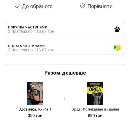
До обраного
Порівняти
ПОКУПКА ЧАСТИНАМИ
3 платежі по 116.67 грн
ОПЛАТА ЧАСТИНАМИ
3 платежі по 116.67 грн
Разом дешевше
Вдовичка. Книга 1
Орда. Колекційне видання
350 грн
690 грн