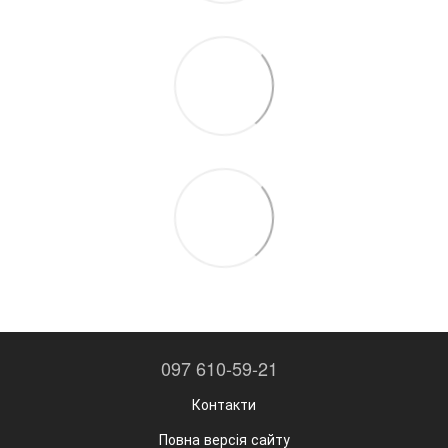
097 610-59-21
Контакти
Повна версія сайту