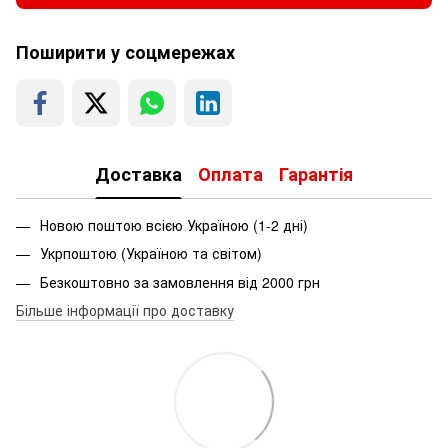
Поширити у соцмережах
Доставка
Оплата
Гарантія
Новою поштою всією Україною (1-2 дні)
Укрпоштою (Україною та світом)
Безкоштовно за замовлення від 2000 грн
Більше інформації про доставку