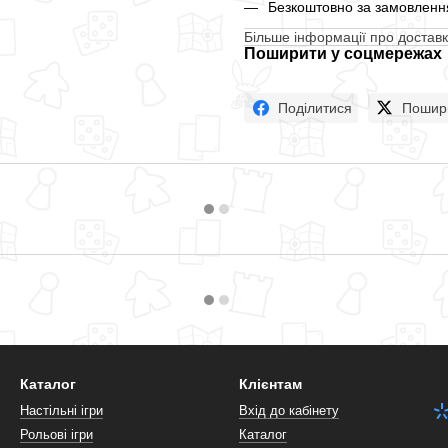
Безкоштовно за замовлення
Більше інформації про доставк
Поширити у соцмережах
Поділитися
Пошир
Каталог
Клієнтам
Настільні ігри
Вхід до кабінету
Рольові ігри
Каталог