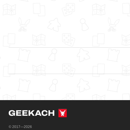
© 2017—2026