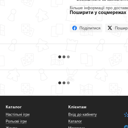
Більше інформації про доставк
Поширити у соцмережах
Поділитися
Пошир
Каталог
Клієнтам
Настільні ігри
Вхід до кабінету
Рольові ігри
Каталог