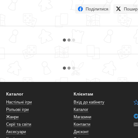
Поділитися
Пошир
Каталог
Клієнтам
Настільні ігри
Вхід до кабінету
Рольові ігри
Каталог
Жанри
Магазини
Серії та світи
Контакти
Аксесуари
Дисконт