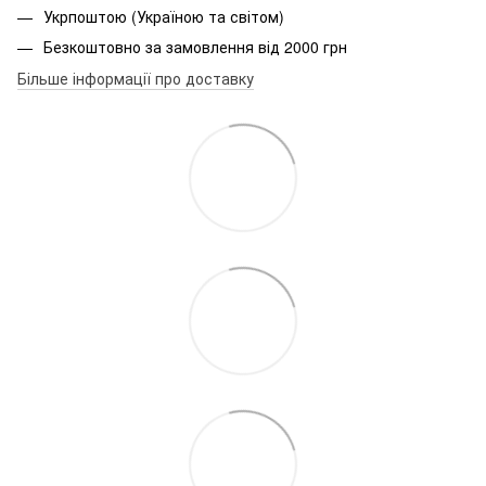
Укрпоштою (Україною та світом)
Безкоштовно за замовлення від 2000 грн
Більше інформації про доставку