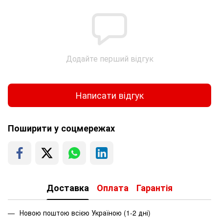
Додайте перший відгук
Написати відгук
Поширити у соцмережах
Доставка
Оплата
Гарантія
Новою поштою всією Україною (1-2 дні)