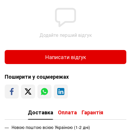
Додайте перший відгук
Написати відгук
Поширити у соцмережах
Доставка
Оплата
Гарантія
Новою поштою всією Україною (1-2 дні)