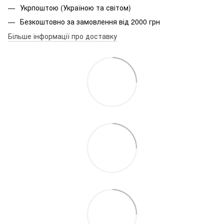
Укрпоштою (Україною та світом)
Безкоштовно за замовлення від 2000 грн
Більше інформації про доставку