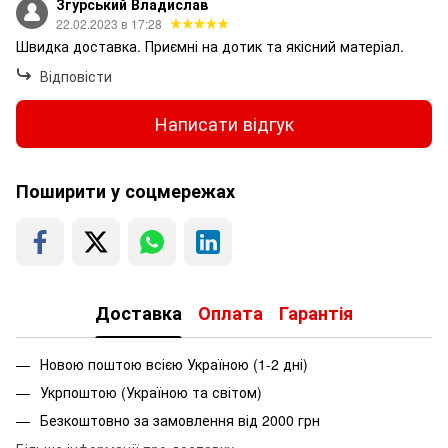
Згурський Владислав
22.02.2023 в 17:28
Швидка доставка. Приємні на дотик та якісний матеріал.
Відповісти
Написати відгук
Поширити у соцмережах
Доставка
Оплата
Гарантія
Новою поштою всією Україною (1-2 дні)
Укрпоштою (Україною та світом)
Безкоштовно за замовлення від 2000 грн