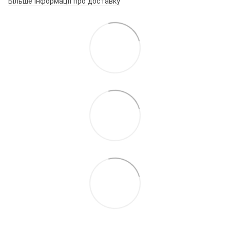
Більше інформації про доставку