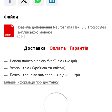
Файли
Правила доповнення Neuroshima Hex! 3.0 Troglodytes
(англійською мовою)
PDF
6.5 МБ
Доставка
Оплата
Гарантія
Новою поштою всією Україною (1-2 дні)
Укрпоштою (Україною та світом)
Безкоштовно за замовлення від 2000 грн
Більше інформації про доставку