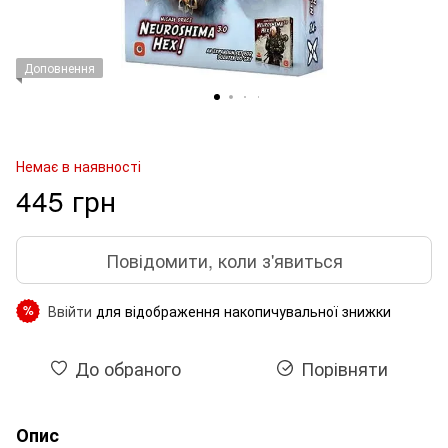
Доповнення
Немає в наявності
445 грн
Повідомити, коли з'явиться
Ввійти
для відображення накопичувальної знижки
%
До обраного
Порівняти
Опис