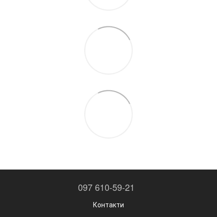
097 610-59-21
Контакти