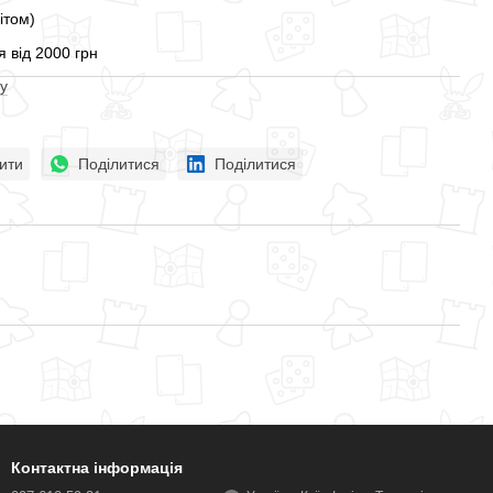
ітом)
 від 2000 грн
у
ити
Поділитися
Поділитися
Контактна інформація