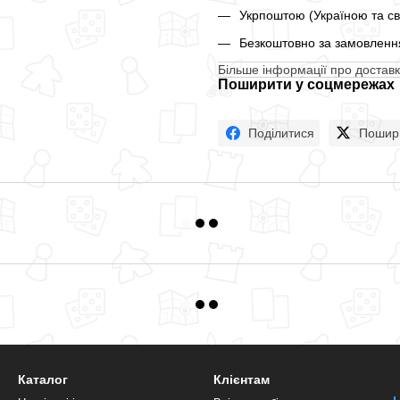
Укрпоштою (Україною та св
Безкоштовно за замовлення
Більше інформації про доставк
Поширити у соцмережах
Поділитися
Пошир
Каталог
Клієнтам