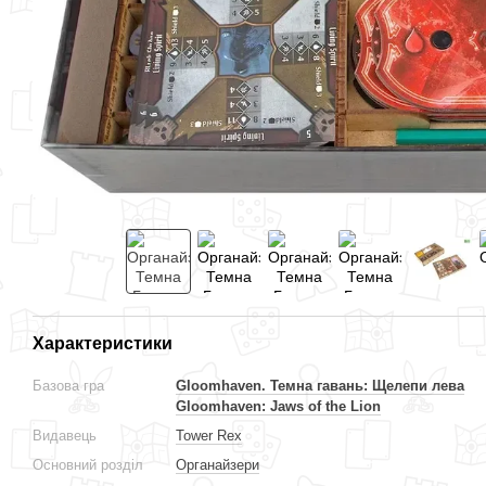
Характеристики
Базова гра
Gloomhaven. Темна гавань: Щелепи лева
Gloomhaven: Jaws of the Lion
Видавець
Tower Rex
Основний розділ
Органайзери