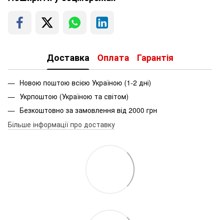
Доставка
Оплата
Гарантія
Новою поштою всією Україною (1-2 дні)
Укрпоштою (Україною та світом)
Безкоштовно за замовлення від 2000 грн
Більше інформації про доставку