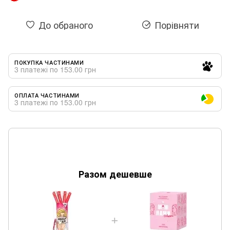
До обраного
Порівняти
ПОКУПКА ЧАСТИНАМИ
3 платежі по 153.00 грн
ОПЛАТА ЧАСТИНАМИ
3 платежі по 153.00 грн
Разом дешевше