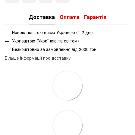
Доставка
Оплата
Гарантія
Новою поштою всією Україною (1-2 дні)
Укрпоштою (Україною та світом)
Безкоштовно за замовлення від 2000 грн
Більше інформації про доставку