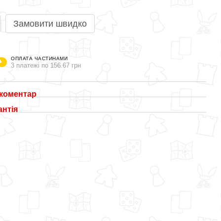
Замовити швидко
ОПЛАТА ЧАСТИНАМИ
3 платежі по 156.67 грн
 коментар
антія