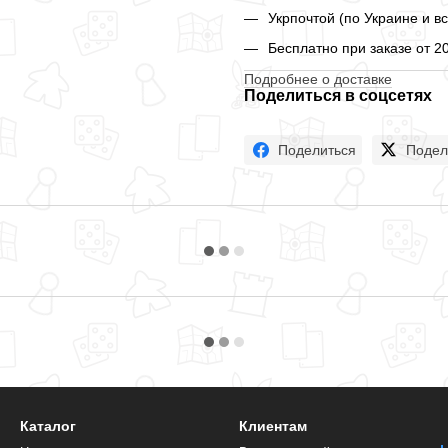
Укрпочтой (по Украине и в
Бесплатно при заказе от 2
Подробнее о доставке
Поделиться в соцсетях
Поделиться
Подел
Каталог
Клиентам