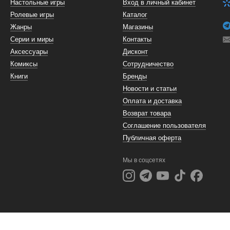
Настольные игры
Вход в личный кабинет
Ролевые игры
Каталог
Жанры
Магазины
Серии и миры
Контакты
Аксессуары
Дисконт
Комиксы
Сотрудничество
Книги
Бренды
Новости и статьи
Оплата и доставка
Возврат товара
Соглашение пользователя
Публичная оферта
Мы в соцсетях