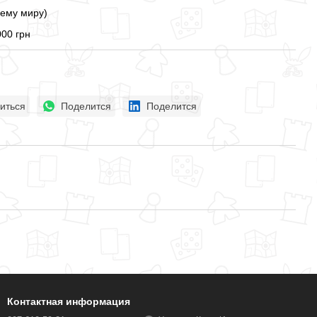
сему миру)
000 грн
иться
Поделится
Поделится
Контактная информация