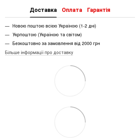
Доставка
Оплата
Гарантія
Новою поштою всією Україною (1-2 дні)
Укрпоштою (Україною та світом)
Безкоштовно за замовлення від 2000 грн
Більше інформації про доставку