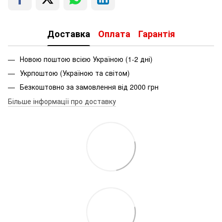
Доставка
Оплата
Гарантія
Новою поштою всією Україною (1-2 дні)
Укрпоштою (Україною та світом)
Безкоштовно за замовлення від 2000 грн
Більше інформації про доставку