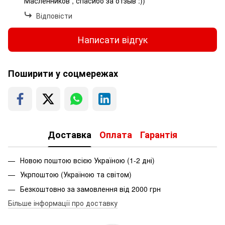
Масленников , спасибо за отзыв :))
Відповісти
Написати відгук
Поширити у соцмережах
Доставка
Оплата
Гарантія
Новою поштою всією Україною (1-2 дні)
Укрпоштою (Україною та світом)
Безкоштовно за замовлення від 2000 грн
Більше інформації про доставку