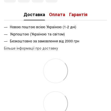
Доставка
Оплата
Гарантія
Новою поштою всією Україною (1-2 дні)
Укрпоштою (Україною та світом)
Безкоштовно за замовлення від 2000 грн
Більше інформації про доставку