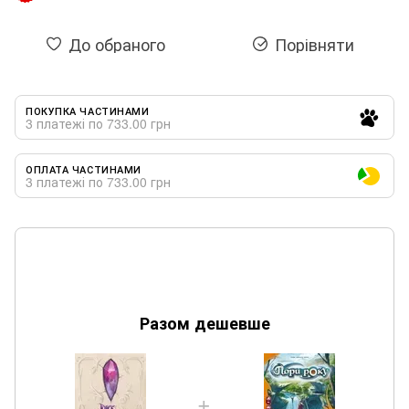
До обраного
Порівняти
ПОКУПКА ЧАСТИНАМИ
3 платежі по 733.00 грн
ОПЛАТА ЧАСТИНАМИ
3 платежі по 733.00 грн
Разом дешевше