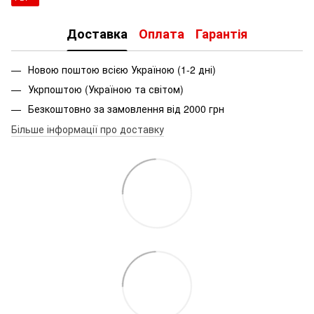
Доставка
Оплата
Гарантія
Новою поштою всією Україною (1-2 дні)
Укрпоштою (Україною та світом)
Безкоштовно за замовлення від 2000 грн
Більше інформації про доставку