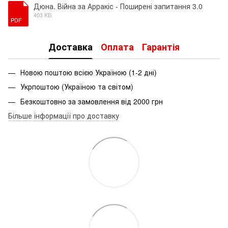
Дюна. Війна за Арракіс - Поширені запитання 3.0
403 КБ
PDF
Доставка
Оплата
Гарантія
Новою поштою всією Україною (1-2 дні)
Укрпоштою (Україною та світом)
Безкоштовно за замовлення від 2000 грн
Більше інформації про доставку