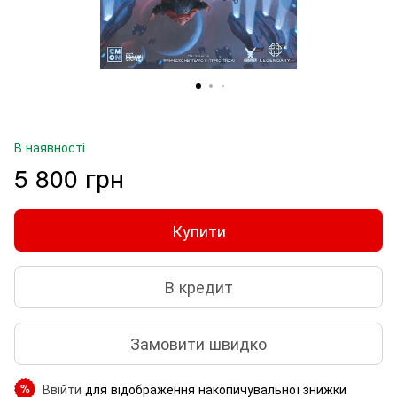
В наявності
5 800 грн
Купити
В кредит
Замовити швидко
Ввійти
для відображення накопичувальної знижки
%