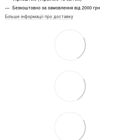
Безкоштовно за замовлення від 2000 грн
Більше інформації про доставку