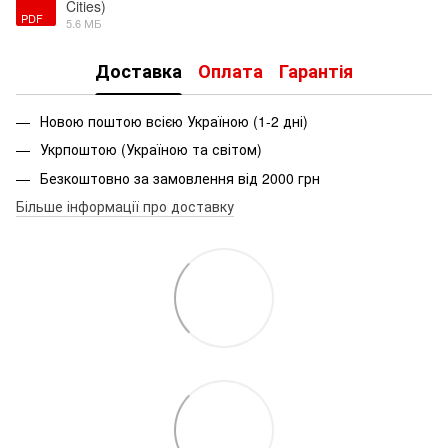
Cities)
PDF
5.6 МБ
Доставка
Оплата
Гарантія
Новою поштою всією Україною (1-2 дні)
Укрпоштою (Україною та світом)
Безкоштовно за замовлення від 2000 грн
Більше інформації про доставку