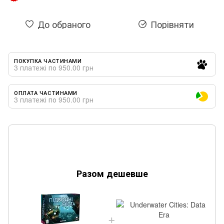
До обраного
Порівняти
ПОКУПКА ЧАСТИНАМИ
3 платежі по 950.00 грн
ОПЛАТА ЧАСТИНАМИ
3 платежі по 950.00 грн
Разом дешевше