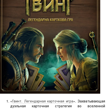
«
Гвинт. Легендарная карточная игра
». Захватывающая
дуэльная карточная стратегия во вселенной