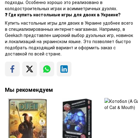
подходы. Особенно хорошо это реализовано в
колодостроительных играх и асимметричных дуэлях.
❓ Где купить настольные игры для двоих в Украине?
Купить настольные игры для двоих в Украине удобнее всего
в специализированных интернет-магазинах. Например, в
Geekach представлен широкий выбор дуэльных игр, новинок
и локализаций на украинском языке. Это позволяет быстро
подобрать подходящий вариант и оформить заказ с
доставкой по всей стране.
Мы рекомендуем